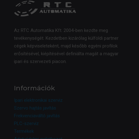
Az RTC Automatika Kft. 2004-ben kezdte meg
tevékenységét. Kezdetben kizárólag külföldi partner
cégek képviseleteként, majd később egyéni profilok
erősítésével, kiépítésével definiálta magát a magyar
ipari és szervezeti piacon.
Információk
Ipari elektronikai szerviz
Szervo hajtás javítás
Frekvenciaváltó javítás
PLC-szerviz
Termékek