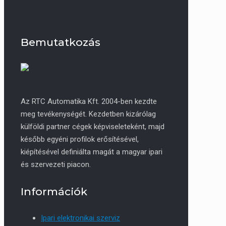
Bemutatkozás
Az RTC Automatika Kft. 2004-ben kezdte
meg tevékenységét. Kezdetben kizárólag
külföldi partner cégek képviseleteként, majd
később egyéni profilok erősítésével,
kiépítésével definiálta magát a magyar ipari
és szervezeti piacon.
Információk
Ipari elektronikai szerviz