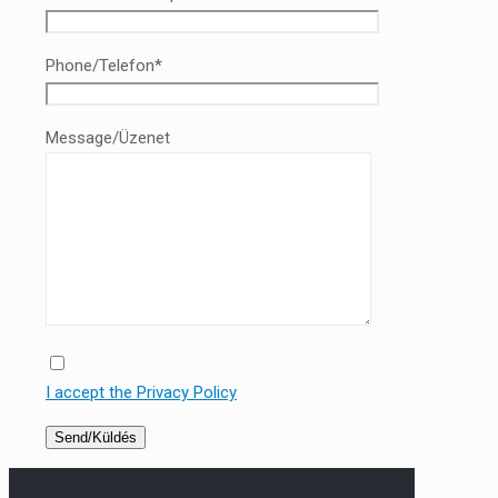
Phone/Telefon*
Message/Üzenet
I accept the Privacy Policy