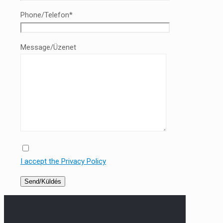
Phone/Telefon*
Message/Üzenet
I accept the Privacy Policy