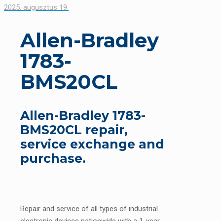
2025. augusztus 19.
Allen-Bradley
1783-
BMS20CL
Allen-Bradley 1783-
BMS20CL repair,
service exchange and
purchase.
Repair and service of all types of industrial