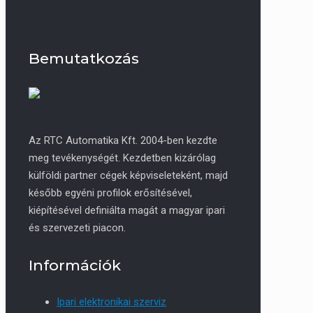
Bemutatkozás
Az RTC Automatika Kft. 2004-ben kezdte
meg tevékenységét. Kezdetben kizárólag
külföldi partner cégek képviseleteként, majd
később egyéni profilok erősítésével,
kiépítésével definiálta magát a magyar ipari
és szervezeti piacon.
Információk
Ipari elektronikai szerviz