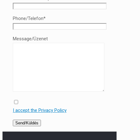
Phone/Telefon*
Message/Üzenet
I accept the Privacy Policy