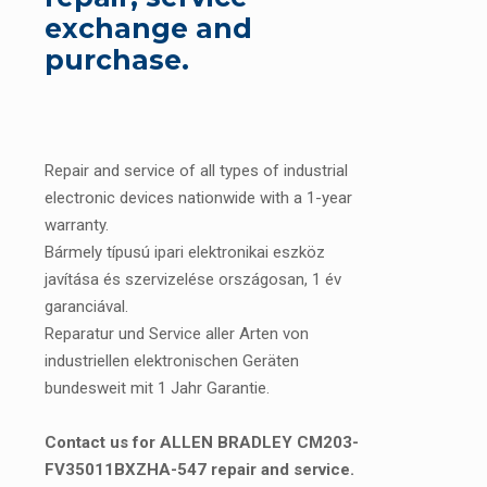
exchange and
purchase.
Repair and service of all types of industrial
electronic devices nationwide with a 1-year
warranty.
Bármely típusú ipari elektronikai eszköz
javítása és szervizelése országosan, 1 év
garanciával.
Reparatur und Service aller Arten von
industriellen elektronischen Geräten
bundesweit mit 1 Jahr Garantie.
Contact us for ALLEN BRADLEY CM203-
FV35011BXZHA-547 repair and service.