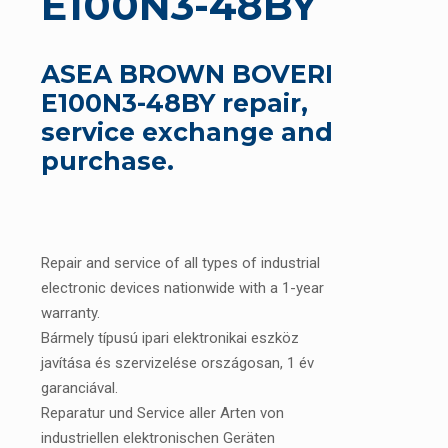
E100N3-48BY
ASEA BROWN BOVERI
E100N3-48BY repair,
service exchange and
purchase.
Repair and service of all types of industrial
electronic devices nationwide with a 1-year
warranty.
Bármely típusú ipari elektronikai eszköz
javítása és szervizelése országosan, 1 év
garanciával.
Reparatur und Service aller Arten von
industriellen elektronischen Geräten