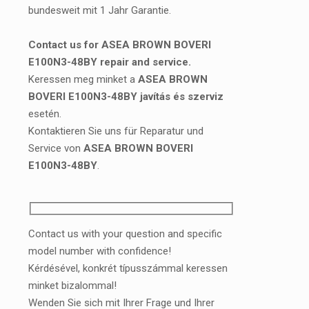
bundesweit mit 1 Jahr Garantie.
Contact us for ASEA BROWN BOVERI
E100N3-48BY repair and service.
Keressen meg minket a
ASEA BROWN
BOVERI E100N3-48BY javítás és szerviz
esetén.
Kontaktieren Sie uns für Reparatur und
Service von
ASEA BROWN BOVERI
E100N3-48BY
.
Contact us with your question and specific
model number with confidence!
Kérdésével, konkrét típusszámmal keressen
minket bizalommal!
Wenden Sie sich mit Ihrer Frage und Ihrer