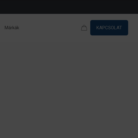
Márkák
KAPCSOLAT