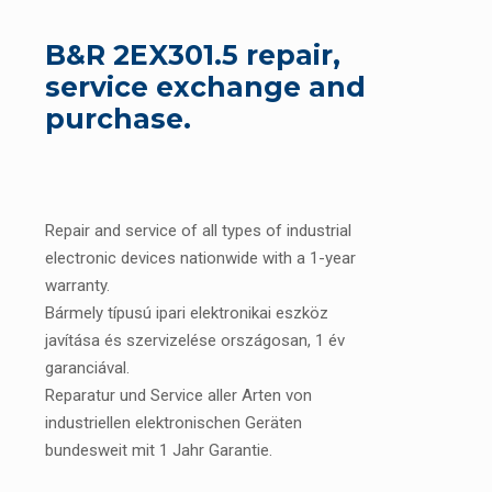
B&R 2EX301.5 repair,
service exchange and
purchase.
Repair and service of all types of industrial
electronic devices nationwide with a 1-year
warranty.
Bármely típusú ipari elektronikai eszköz
javítása és szervizelése országosan, 1 év
garanciával.
Reparatur und Service aller Arten von
industriellen elektronischen Geräten
bundesweit mit 1 Jahr Garantie.