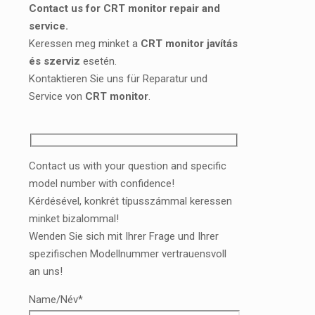
Contact us for CRT monitor repair and
service.
Keressen meg minket a
CRT monitor javítás
és szerviz
esetén.
Kontaktieren Sie uns für Reparatur und
Service von
CRT monitor
.
Contact us with your question and specific
model number with confidence!
Kérdésével, konkrét típusszámmal keressen
minket bizalommal!
Wenden Sie sich mit Ihrer Frage und Ihrer
spezifischen Modellnummer vertrauensvoll
an uns!
Name/Név*