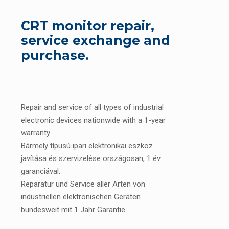
CRT monitor repair,
service exchange and
purchase.
Repair and service of all types of industrial
electronic devices nationwide with a 1-year
warranty.
Bármely típusú ipari elektronikai eszköz
javítása és szervizelése országosan, 1 év
garanciával.
Reparatur und Service aller Arten von
industriellen elektronischen Geräten
bundesweit mit 1 Jahr Garantie.