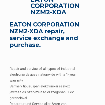
CORPORATION
NZM2-XDA
EATON CORPORATION
NZM2-XDA repair,
service exchange and
purchase.
Repair and service of all types of industrial
electronic devices nationwide with a 1-year
warranty.
Bármely típusú ipari elektronikai eszköz
javítása és szervizelése országosan, 1 év
garanciával.
Reparatur und Service aller Arten von