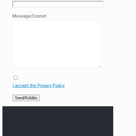
Message/Üzenet
I accept the Privacy Policy