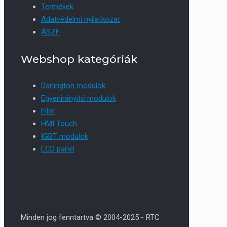
Termékek
Adatvédelmi nyilatkozat
ÁSZF
Webshop kategóriák
Darlington modulok
Egyenirányító modulok
Film
HMI Touch
IGBT modulok
LCD panel
Minden jog fenntartva © 2004-2025 - RTC