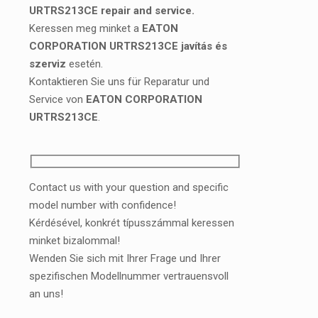
URTRS213CE repair and service.
Keressen meg minket a
EATON
CORPORATION URTRS213CE javítás és
szerviz
esetén.
Kontaktieren Sie uns für Reparatur und
Service von
EATON CORPORATION
URTRS213CE
.
Contact us with your question and specific
model number with confidence!
Kérdésével, konkrét típusszámmal keressen
minket bizalommal!
Wenden Sie sich mit Ihrer Frage und Ihrer
spezifischen Modellnummer vertrauensvoll
an uns!