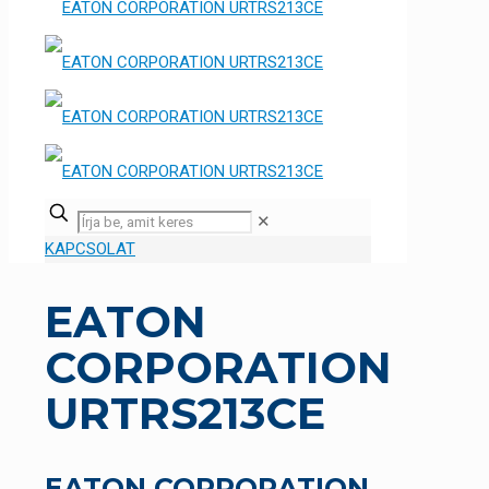
✕
KAPCSOLAT
EATON
CORPORATION
URTRS213CE
EATON CORPORATION