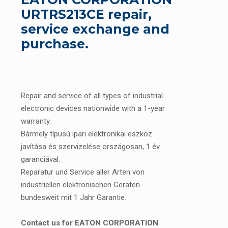
URTRS213CE repair,
service exchange and
purchase.
Repair and service of all types of industrial
electronic devices nationwide with a 1-year
warranty.
Bármely típusú ipari elektronikai eszköz
javítása és szervizelése országosan, 1 év
garanciával.
Reparatur und Service aller Arten von
industriellen elektronischen Geräten
bundesweit mit 1 Jahr Garantie.
Contact us for EATON CORPORATION