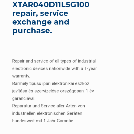
XTAR040D11L5G100
repair, service
exchange and
purchase.
Repair and service of all types of industrial
electronic devices nationwide with a 1-year
warranty.
Bármely típusú ipari elektronikai eszköz
javítása és szervizelése országosan, 1 év
garanciával.
Reparatur und Service aller Arten von
industriellen elektronischen Geräten
bundesweit mit 1 Jahr Garantie.