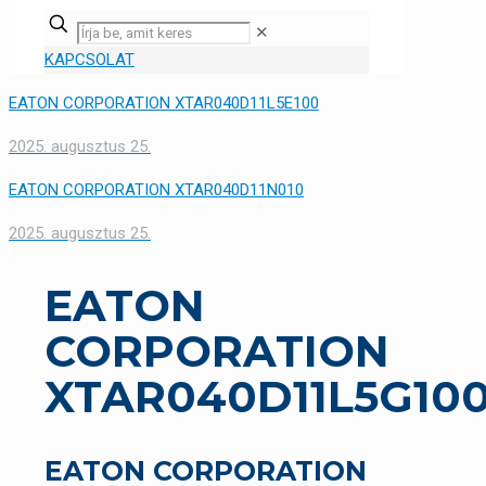
✕
KAPCSOLAT
EATON CORPORATION XTAR040D11L5E100
2025. augusztus 25.
EATON CORPORATION XTAR040D11N010
2025. augusztus 25.
EATON
CORPORATION
XTAR040D11L5G10
EATON CORPORATION