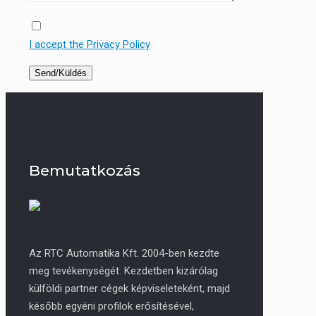
I accept the Privacy Policy
Bemutatkozás
Az RTC Automatika Kft. 2004-ben kezdte
meg tevékenységét. Kezdetben kizárólag
külföldi partner cégek képviseleteként, majd
később egyéni profilok erősítésével,