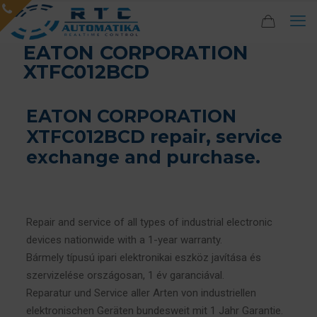
EATON CORPORATION
XTFC012BCD
EATON CORPORATION
XTFC012BCD repair, service
exchange and purchase.
Repair and service of all types of industrial electronic
devices nationwide with a 1-year warranty.
Bármely típusú ipari elektronikai eszköz javítása és
szervizelése országosan, 1 év garanciával.
Reparatur und Service aller Arten von industriellen
elektronischen Geräten bundesweit mit 1 Jahr Garantie.