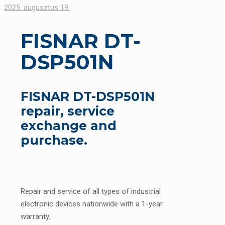
2025. augusztus 19.
FISNAR DT-
DSP501N
FISNAR DT-DSP501N
repair, service
exchange and
purchase.
Repair and service of all types of industrial
electronic devices nationwide with a 1-year
warranty.