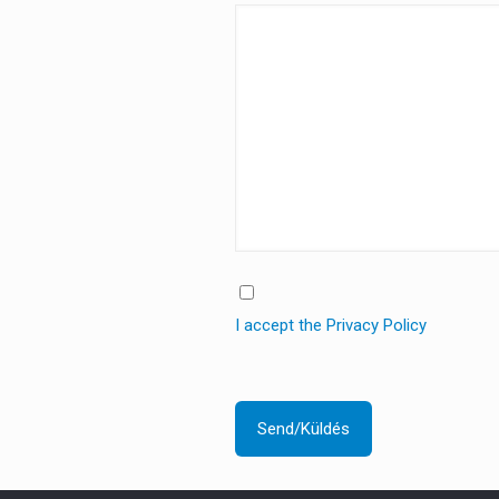
I accept the Privacy Policy