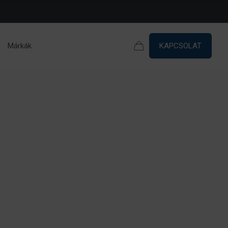
Márkák
KAPCSOLAT