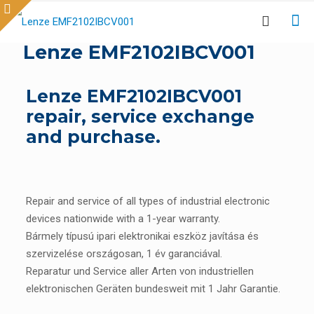
Lenze EMF2102IBCV001
Lenze EMF2102IBCV001
repair, service exchange
and purchase.
Repair and service of all types of industrial electronic
devices nationwide with a 1-year warranty.
Bármely típusú ipari elektronikai eszköz javítása és
szervizelése országosan, 1 év garanciával.
Reparatur und Service aller Arten von industriellen
elektronischen Geräten bundesweit mit 1 Jahr Garantie.