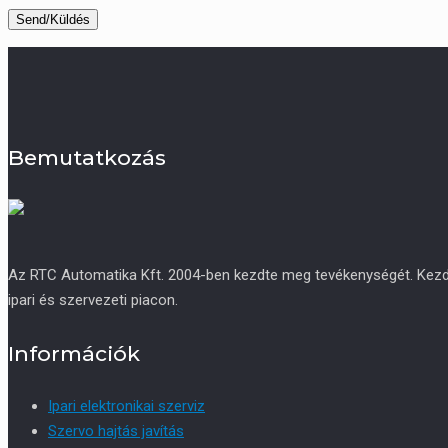
Bemutatkozás
Az RTC Automatika Kft. 2004-ben kezdte meg tevékenységét. Kezdetb
ipari és szervezeti piacon.
Információk
Ipari elektronikai szerviz
Szervo hajtás javítás