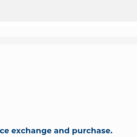
ice exchange and purchase.