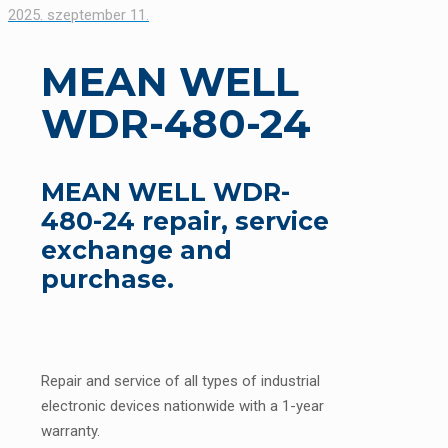
2025. szeptember 11.
MEAN WELL
WDR-480-24
MEAN WELL WDR-
480-24 repair, service
exchange and
purchase.
Repair and service of all types of industrial
electronic devices nationwide with a 1-year
warranty.