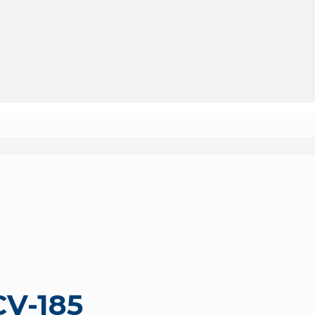
CV-185