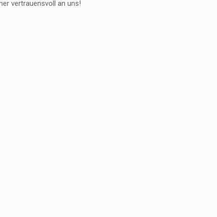
er vertrauensvoll an uns!