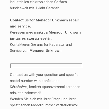
industriellen elektronischen Geräten
bundesweit mit 1 Jahr Garantie.
Contact us for Monacor Unknown repair
and service.
Keressen meg minket a
Monacor Unknown
javítás és szerviz
esetén.
Kontaktieren Sie uns für Reparatur und
Service von
Monacor Unknown
.
Contact us with your question and specific
model number with confidence!
Kérdésével, konkrét típusszámmal keressen
minket bizalommal!
Wenden Sie sich mit Ihrer Frage und Ihrer
spezifischen Modellnummer vertrauensvoll