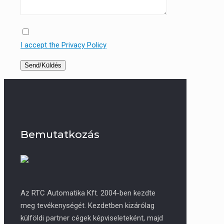
I accept the Privacy Policy
Bemutatkozás
Az RTC Automatika Kft. 2004-ben kezdte
meg tevékenységét. Kezdetben kizárólag
külföldi partner cégek képviseleteként, majd