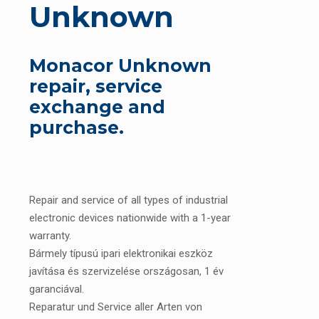
Unknown
Monacor Unknown
repair, service
exchange and
purchase.
Repair and service of all types of industrial
electronic devices nationwide with a 1-year
warranty.
Bármely típusú ipari elektronikai eszköz
javítása és szervizelése országosan, 1 év
garanciával.
Reparatur und Service aller Arten von