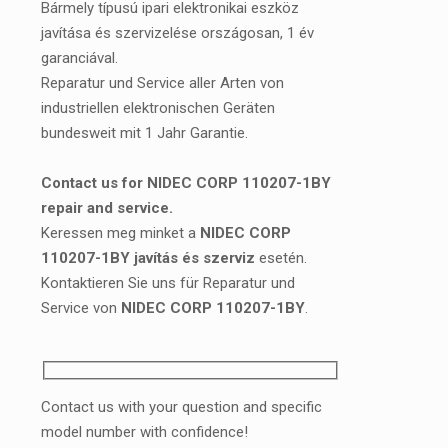
Bármely típusú ipari elektronikai eszköz
javítása és szervizelése országosan, 1 év
garanciával.
Reparatur und Service aller Arten von
industriellen elektronischen Geräten
bundesweit mit 1 Jahr Garantie.
Contact us for NIDEC CORP 110207-1BY
repair and service.
Keressen meg minket a
NIDEC CORP
110207-1BY javítás és szerviz
esetén.
Kontaktieren Sie uns für Reparatur und
Service von
NIDEC CORP 110207-1BY
.
Contact us with your question and specific
model number with confidence!