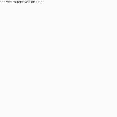
er vertrauensvoll an uns!