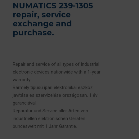
NUMATICS 239-1305
repair, service
exchange and
purchase.
Repair and service of all types of industrial
electronic devices nationwide with a 1-year
warranty.
Bármely típusú ipari elektronikai eszköz
javítása és szervizelése országosan, 1 év
garanciával.
Reparatur und Service aller Arten von
industriellen elektronischen Geräten
bundesweit mit 1 Jahr Garantie.