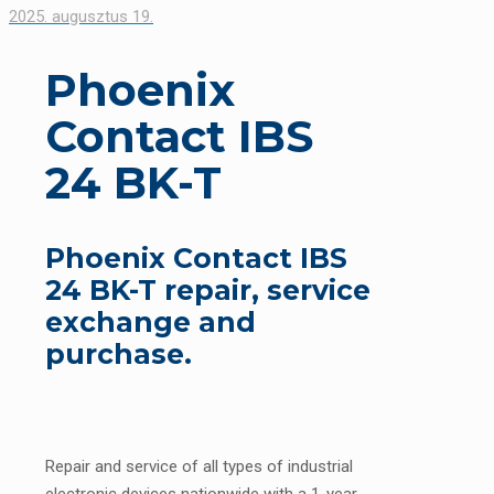
2025. augusztus 19.
Phoenix
Contact IBS
24 BK-T
Phoenix Contact IBS
24 BK-T repair, service
exchange and
purchase.
Repair and service of all types of industrial