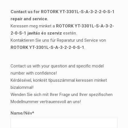
Contact us for ROTORK YT-3301L-S-A-3-2-2-0-S-1
repair and service.
Keressen meg minket a
ROTORK YT-3301L-S-A-3-2-
2-0-S-1 javítás és szerviz
esetén.
Kontaktieren Sie uns für Reparatur und Service von
ROTORK YT-3301L-S-A-3-2-2-0-S-1
.
Contact us with your question and specific model
number with confidence!
Kérdésével, konkrét típusszámmal keressen minket
bizalommal!
Wenden Sie sich mit Ihrer Frage und Ihrer spezifischen
Modellnummer vertrauensvoll an uns!
Name/Név*