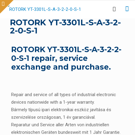
ROTORK YT-3301L-S-A-3-2-
2-0-S-1
ROTORK YT-3301L-S-A-3-2-2-
0-S-1 repair, service
exchange and purchase.
Repair and service of all types of industrial electronic
devices nationwide with a 1-year warranty.
Bármely típusú ipari elektronikai eszköz javítása és
szervizelése országosan, 1 év garanciával.
Reparatur und Service aller Arten von industriellen
elektronischen Geräten bundesweit mit 1 Jahr Garantie.