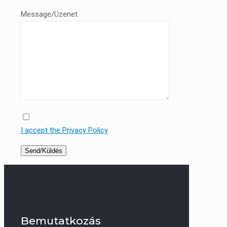
Message/Üzenet
I accept the Privacy Policy
Bemutatkozás