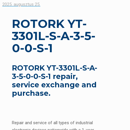
2025. augusztus 25.
ROTORK YT-
3301L-S-A-3-5-
0-0-S-1
ROTORK YT-3301L-S-A-
3-5-0-0-S-1 repair,
service exchange and
purchase.
Repair and service of all types of industrial