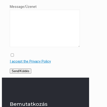
Message/Üzenet
I accept the Privacy Policy
Bemutatkozás