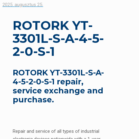
2025. augusztus 25.
ROTORK YT-
3301L-S-A-4-5-
2-0-S-1
ROTORK YT-3301L-S-A-
4-5-2-0-S-1 repair,
service exchange and
purchase.
Repair and service of all types of industrial