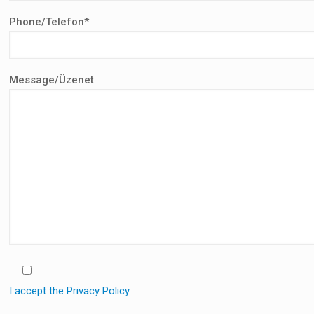
Phone/Telefon*
Message/Üzenet
I accept the Privacy Policy