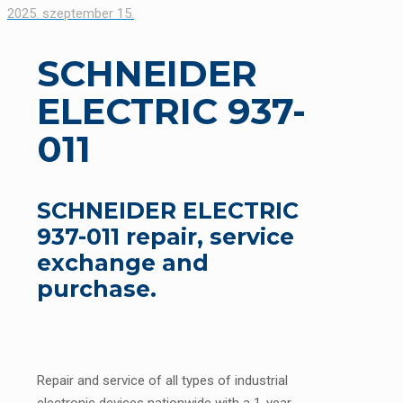
2025. szeptember 15.
SCHNEIDER
ELECTRIC 937-
011
SCHNEIDER ELECTRIC
937-011 repair, service
exchange and
purchase.
Repair and service of all types of industrial