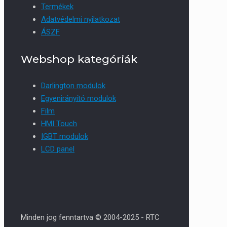
Termékek
Adatvédelmi nyilatkozat
ÁSZF
Webshop kategóriák
Darlington modulok
Egyenirányító modulok
Film
HMI Touch
IGBT modulok
LCD panel
Minden jog fenntartva © 2004-2025 - RTC