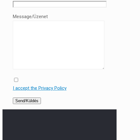
Message/Üzenet
I accept the Privacy Policy