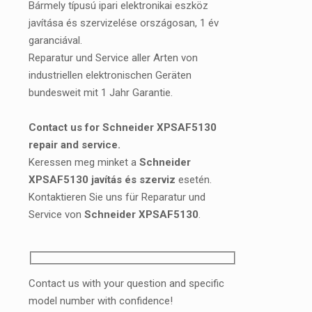
Bármely típusú ipari elektronikai eszköz
javítása és szervizelése országosan, 1 év
garanciával.
Reparatur und Service aller Arten von
industriellen elektronischen Geräten
bundesweit mit 1 Jahr Garantie.
Contact us for Schneider XPSAF5130
repair and service.
Keressen meg minket a
Schneider
XPSAF5130 javítás és szerviz
esetén.
Kontaktieren Sie uns für Reparatur und
Service von
Schneider XPSAF5130
.
Contact us with your question and specific
model number with confidence!