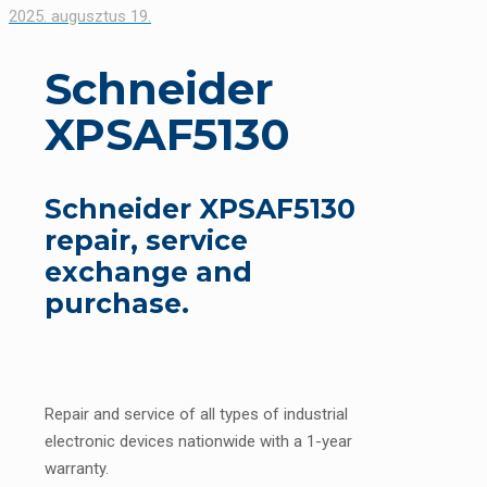
2025. augusztus 19.
Schneider
XPSAF5130
Schneider XPSAF5130
repair, service
exchange and
purchase.
Repair and service of all types of industrial
electronic devices nationwide with a 1-year
warranty.