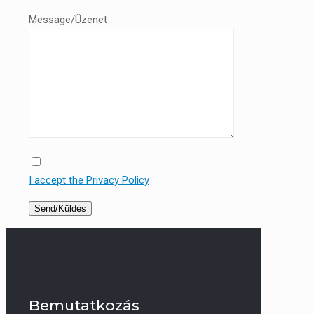
Message/Üzenet
I accept the Privacy Policy
Bemutatkozás