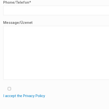
Phone/Telefon*
Message/Üzenet
I accept the Privacy Policy