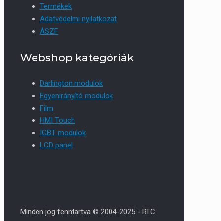
Termékek
Adatvédelmi nyilatkozat
ÁSZF
Webshop kategóriák
Darlington modulok
Egyenirányító modulok
Film
HMI Touch
IGBT modulok
LCD panel
Minden jog fenntartva © 2004-2025 - RTC