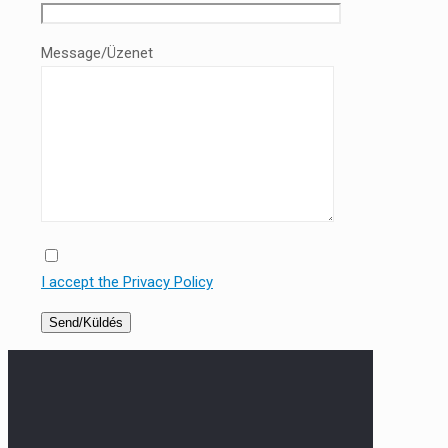
Message/Üzenet
I accept the Privacy Policy