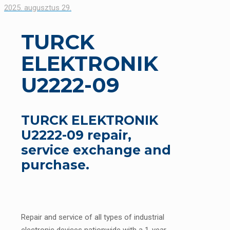
2025. augusztus 29.
TURCK
ELEKTRONIK
U2222-09
TURCK ELEKTRONIK
U2222-09 repair,
service exchange and
purchase.
Repair and service of all types of industrial