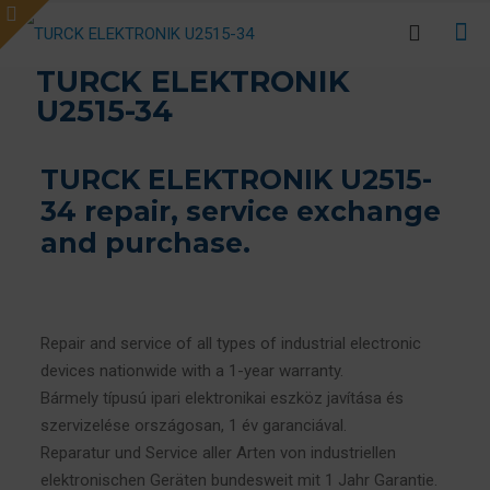
TURCK ELEKTRONIK
U2515-34
TURCK ELEKTRONIK U2515-
34 repair, service exchange
and purchase.
Repair and service of all types of industrial electronic
devices nationwide with a 1-year warranty.
Bármely típusú ipari elektronikai eszköz javítása és
szervizelése országosan, 1 év garanciával.
Reparatur und Service aller Arten von industriellen
elektronischen Geräten bundesweit mit 1 Jahr Garantie.