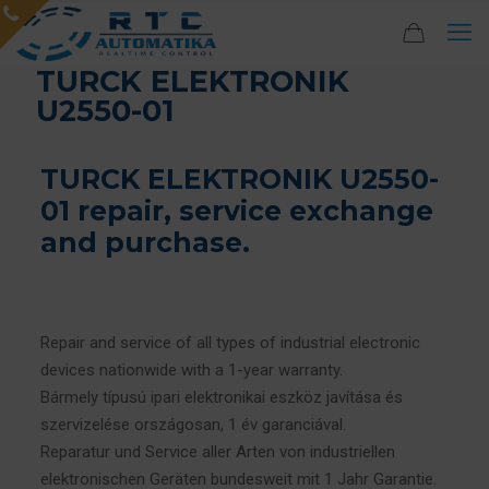
TURCK ELEKTRONIK
U2550-01
TURCK ELEKTRONIK U2550-
01 repair, service exchange
and purchase.
Repair and service of all types of industrial electronic
devices nationwide with a 1-year warranty.
Bármely típusú ipari elektronikai eszköz javítása és
szervizelése országosan, 1 év garanciával.
Reparatur und Service aller Arten von industriellen
elektronischen Geräten bundesweit mit 1 Jahr Garantie.