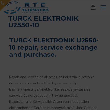
TURCK ELEKTRONIK
U2550-10
TURCK ELEKTRONIK U2550-
10 repair, service exchange
and purchase.
Repair and service of all types of industrial electronic
devices nationwide with a 1-year warranty.
Bármely típusú ipari elektronikai eszköz javítása és
szervizelése országosan, 1 év garanciával.
Reparatur und Service aller Arten von industriellen
elektronischen Geräten bundesweit mit 1 Jahr Garantie.