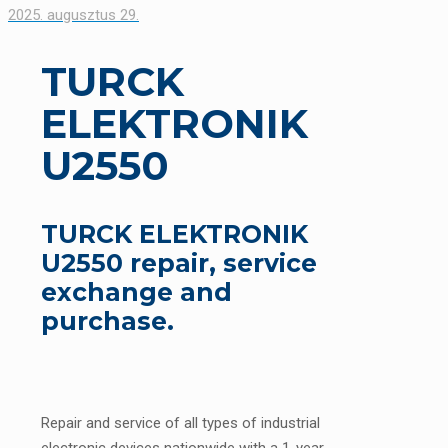
2025. augusztus 29.
TURCK
ELEKTRONIK
U2550
TURCK ELEKTRONIK
U2550 repair, service
exchange and
purchase.
Repair and service of all types of industrial