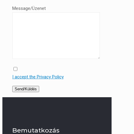
Message/Üzenet
I accept the Privacy Policy
Bemutatkozás