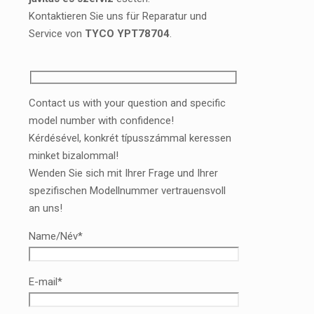
Kontaktieren Sie uns für Reparatur und
Service von
TYCO YPT78704
.
Contact us with your question and specific
model number with confidence!
Kérdésével, konkrét típusszámmal keressen
minket bizalommal!
Wenden Sie sich mit Ihrer Frage und Ihrer
spezifischen Modellnummer vertrauensvoll
an uns!
Name/Név*
E-mail*