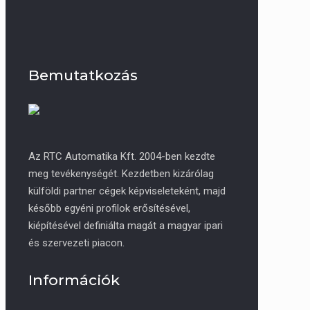
Bemutatkozás
Az RTC Automatika Kft. 2004-ben kezdte
meg tevékenységét. Kezdetben kizárólag
külföldi partner cégek képviseleteként, majd
később egyéni profilok erősítésével,
kiépítésével definiálta magát a magyar ipari
és szervezeti piacon.
Információk