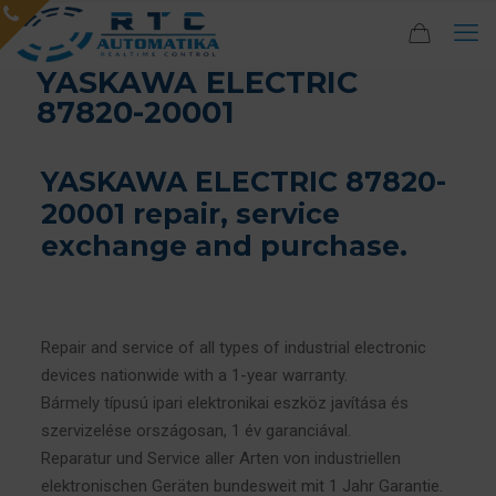
YASKAWA ELECTRIC
87820-20001
YASKAWA ELECTRIC 87820-
20001 repair, service
exchange and purchase.
Repair and service of all types of industrial electronic
devices nationwide with a 1-year warranty.
Bármely típusú ipari elektronikai eszköz javítása és
szervizelése országosan, 1 év garanciával.
Reparatur und Service aller Arten von industriellen
elektronischen Geräten bundesweit mit 1 Jahr Garantie.