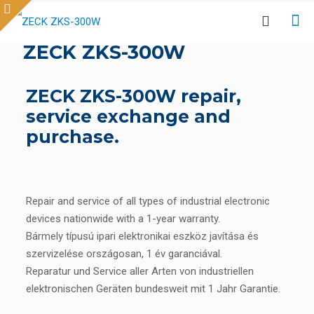
ZECK ZKS-300W
ZECK ZKS-300W repair,
service exchange and
purchase.
Repair and service of all types of industrial electronic
devices nationwide with a 1-year warranty.
Bármely típusú ipari elektronikai eszköz javítása és
szervizelése országosan, 1 év garanciával.
Reparatur und Service aller Arten von industriellen
elektronischen Geräten bundesweit mit 1 Jahr Garantie.