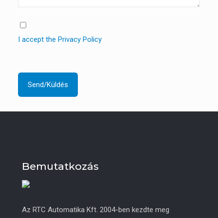
I accept the Privacy Policy
Bemutatkozás
Az RTC Automatika Kft. 2004-ben kezdte meg