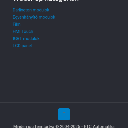
Darlington modulok
Egyenirányító modulok
Film
HMI Touch
IGBT modulok
LCD panel
Minden jog fenntartva © 2004-2025 - RTC Automatika