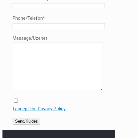
Phone/Telefon*
Message/Üzenet
I accept the Privacy Policy