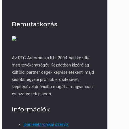
Bemutatkozás
Az RTC Automatika Kft. 2004-ben kezdte
meg tevékenységét. Kezdetben kizárólag
külföldi partner cégek képviseleteként, majd
később egyéni profilok erősítésével,
kiépítésével definiálta magát a magyar ipari
és szervezeti piacon.
Információk
Ipari elektronikai szerviz