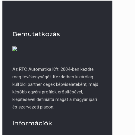
Bemutatkozás
Az RTC Automatika Kft. 2004-ben kezdte
meg tevékenységét. Kezdetben kizárólag
külföldi partner cégek képviseleteként, majd
később egyéni profilok erősítésével,
kiépítésével definiálta magát a magyar ipari
és szervezeti piacon.
Információk