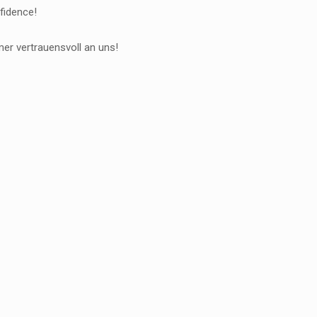
fidence!
er vertrauensvoll an uns!