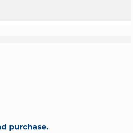
nd purchase.