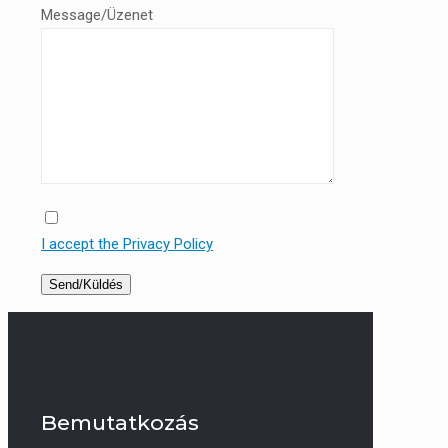
Message/Üzenet
I accept the Privacy Policy
Bemutatkozás