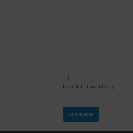
I accept the Privacy Policy