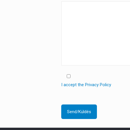
I accept the Privacy Policy